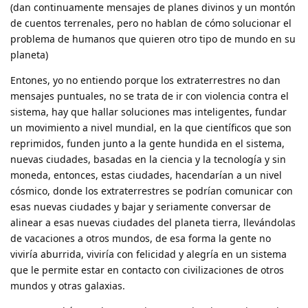
(dan continuamente mensajes de planes divinos y un montón
de cuentos terrenales, pero no hablan de cómo solucionar el
problema de humanos que quieren otro tipo de mundo en su
planeta)
Entones, yo no entiendo porque los extraterrestres no dan
mensajes puntuales, no se trata de ir con violencia contra el
sistema, hay que hallar soluciones mas inteligentes, fundar
un movimiento a nivel mundial, en la que científicos que son
reprimidos, funden junto a la gente hundida en el sistema,
nuevas ciudades, basadas en la ciencia y la tecnología y sin
moneda, entonces, estas ciudades, hacendarían a un nivel
cósmico, donde los extraterrestres se podrían comunicar con
esas nuevas ciudades y bajar y seriamente conversar de
alinear a esas nuevas ciudades del planeta tierra, llevándolas
de vacaciones a otros mundos, de esa forma la gente no
viviría aburrida, viviría con felicidad y alegría en un sistema
que le permite estar en contacto con civilizaciones de otros
mundos y otras galaxias.