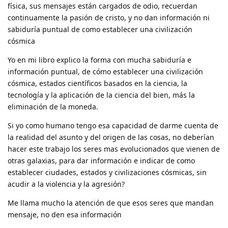
física, sus mensajes están cargados de odio, recuerdan
continuamente la pasión de cristo, y no dan información ni
sabiduría puntual de como establecer una civilización
cósmica
Yo en mi libro explico la forma con mucha sabiduría e
información puntual, de cómo establecer una civilización
cósmica, estados científicos basados en la ciencia, la
tecnología y la aplicación de la ciencia del bien, más la
eliminación de la moneda.
Si yo como humano tengo esa capacidad de darme cuenta de
la realidad del asunto y del origen de las cosas, no deberían
hacer este trabajo los seres mas evolucionados que vienen de
otras galaxias, para dar información e indicar de como
establecer ciudades, estados y civilizaciones cósmicas, sin
acudir a la violencia y la agresión?
Me llama mucho la atención de que esos seres que mandan
mensaje, no den esa información